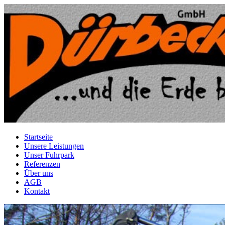
Startseite
Unsere Leistungen
Unser Fuhrpark
Referenzen
Über uns
AGB
Kontakt